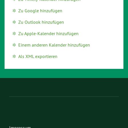
Zu Google hinzufügen
Zu Outlook hinzufügen
Zu Apple-Kalender hinzufügen
Einem anderen Kalender hinzufügen
Als XML exportieren
Impressum