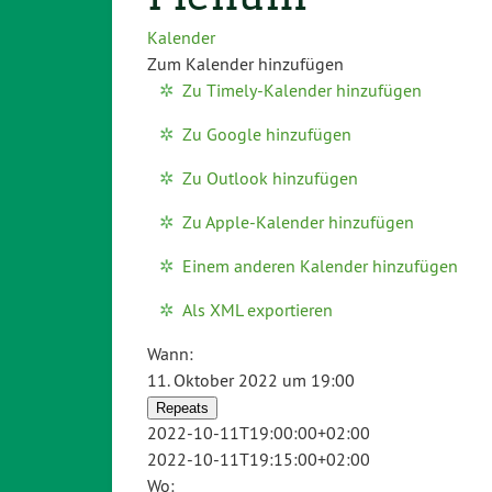
Kalender
Zum Kalender hinzufügen
Zu Timely-Kalender hinzufügen
Zu Google hinzufügen
Zu Outlook hinzufügen
Zu Apple-Kalender hinzufügen
Einem anderen Kalender hinzufügen
Als XML exportieren
Wann:
11. Oktober 2022 um 19:00
Repeats
2022-10-11T19:00:00+02:00
2022-10-11T19:15:00+02:00
Wo: