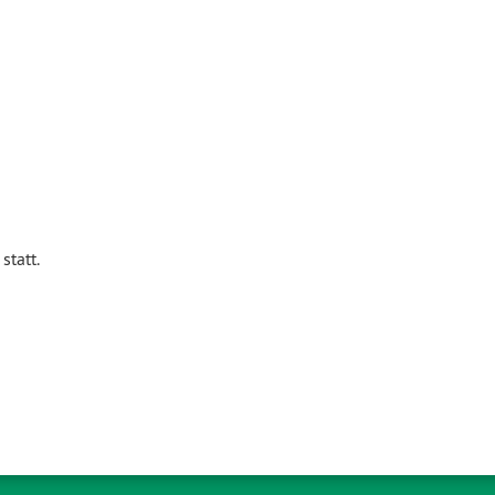
statt.