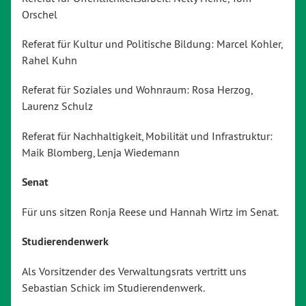
Orschel
Referat für Kultur und Politische Bildung: Marcel Kohler,
Rahel Kuhn
Referat für Soziales und Wohnraum: Rosa Herzog,
Laurenz Schulz
Referat für Nachhaltigkeit, Mobilität und Infrastruktur:
Maik Blomberg, Lenja Wiedemann
Senat
Für uns sitzen Ronja Reese und Hannah Wirtz im Senat.
Studierendenwerk
Als Vorsitzender des Verwaltungsrats vertritt uns
Sebastian Schick im Studierendenwerk.