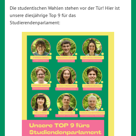
Die studentischen Wahlen stehen vor der Tür! Hier ist
unsere diesjährige Top 9 für das
Studierendenparlament: