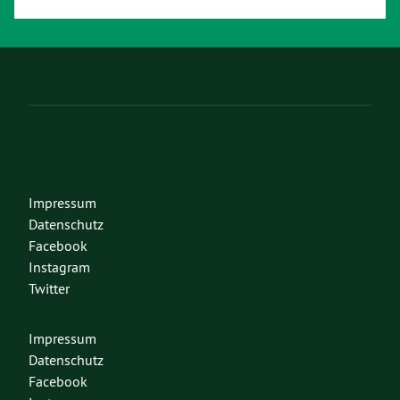
Impressum
Datenschutz
Facebook
Instagram
Twitter
Impressum
Datenschutz
Facebook