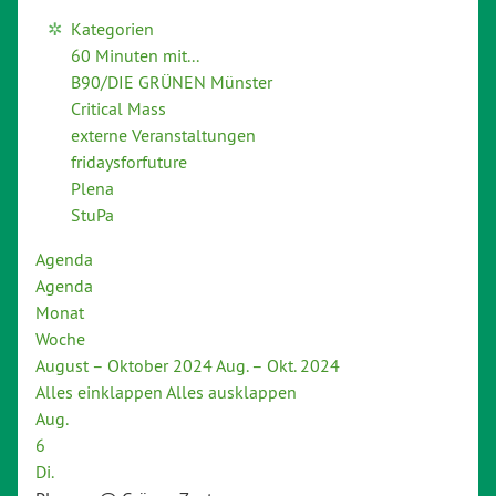
Kategorien
60 Minuten mit...
B90/DIE GRÜNEN Münster
Critical Mass
externe Veranstaltungen
fridaysforfuture
Plena
StuPa
Agenda
Agenda
Monat
Woche
August – Oktober 2024
Aug. – Okt. 2024
Alles einklappen
Alles ausklappen
Aug.
6
Di.