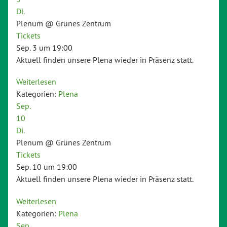
Di.
Plenum
@ Grünes Zentrum
Tickets
Sep. 3 um 19:00
Aktuell finden unsere Plena wieder in Präsenz statt.
Weiterlesen
Kategorien:
Plena
Sep.
10
Di.
Plenum
@ Grünes Zentrum
Tickets
Sep. 10 um 19:00
Aktuell finden unsere Plena wieder in Präsenz statt.
Weiterlesen
Kategorien:
Plena
Sep.