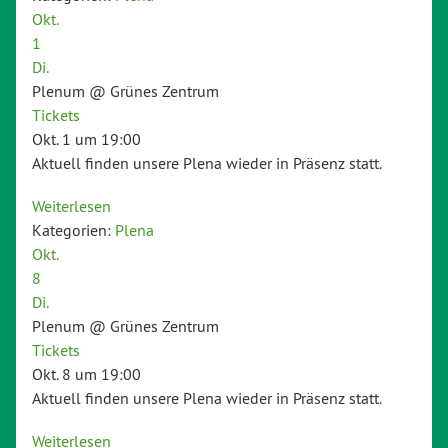
Okt.
1
Di.
Plenum
@ Grünes Zentrum
Tickets
Okt. 1 um 19:00
Aktuell finden unsere Plena wieder in Präsenz statt.
Weiterlesen
Kategorien:
Plena
Okt.
8
Di.
Plenum
@ Grünes Zentrum
Tickets
Okt. 8 um 19:00
Aktuell finden unsere Plena wieder in Präsenz statt.
Weiterlesen