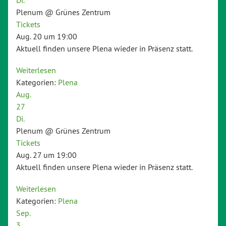
Plenum
@ Grünes Zentrum
Tickets
Aug. 20 um 19:00
Aktuell finden unsere Plena wieder in Präsenz statt.
Weiterlesen
Kategorien:
Plena
Aug.
27
Di.
Plenum
@ Grünes Zentrum
Tickets
Aug. 27 um 19:00
Aktuell finden unsere Plena wieder in Präsenz statt.
Weiterlesen
Kategorien:
Plena
Sep.
3