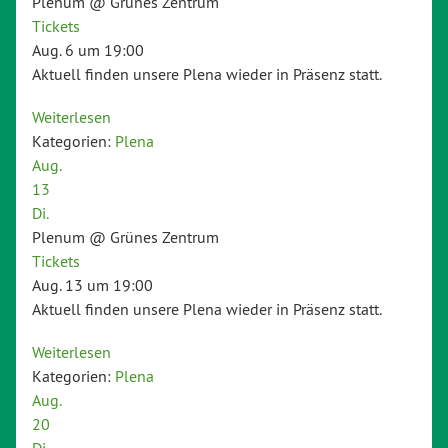
Plenum
@ Grünes Zentrum
Tickets
Aug. 6 um 19:00
Aktuell finden unsere Plena wieder in Präsenz statt.
Weiterlesen
Kategorien:
Plena
Aug.
13
Di.
Plenum
@ Grünes Zentrum
Tickets
Aug. 13 um 19:00
Aktuell finden unsere Plena wieder in Präsenz statt.
Weiterlesen
Kategorien:
Plena
Aug.
20
Di.