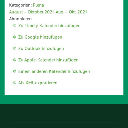
Kategorien:
Plena
August – Oktober 2024
Aug. – Okt. 2024
Abonnieren
Zu Timely-Kalender hinzufügen
Zu Google hinzufügen
Zu Outlook hinzufügen
Zu Apple-Kalender hinzufügen
Einem anderen Kalender hinzufügen
Als XML exportieren