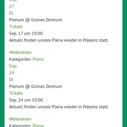
17
Di.
Plenum
@ Grünes Zentrum
Tickets
Sep. 17 um 19:00
Aktuell finden unsere Plena wieder in Präsenz statt.
Weiterlesen
Kategorien:
Plena
Sep.
24
Di.
Plenum
@ Grünes Zentrum
Tickets
Sep. 24 um 19:00
Aktuell finden unsere Plena wieder in Präsenz statt.
Weiterlesen
Kategorien:
Plena