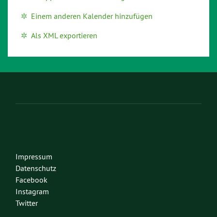
Einem anderen Kalender hinzufügen
Als XML exportieren
Impressum
Datenschutz
Facebook
Instagram
Twitter