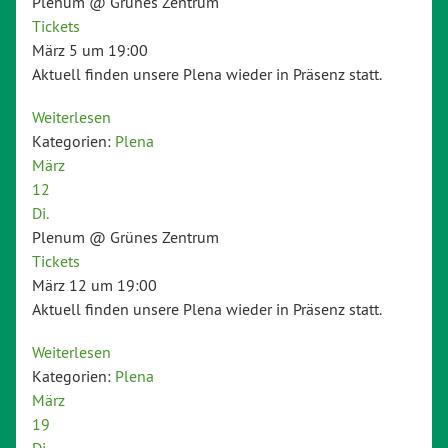
Plenum
@ Grünes Zentrum
Tickets
März 5 um 19:00
Aktuell finden unsere Plena wieder in Präsenz statt.
Weiterlesen
Kategorien:
Plena
März
12
Di.
Plenum
@ Grünes Zentrum
Tickets
März 12 um 19:00
Aktuell finden unsere Plena wieder in Präsenz statt.
Weiterlesen
Kategorien:
Plena
März
19
Di.