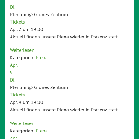
Di.
Plenum
@ Grünes Zentrum
Tickets
Apr. 2 um 19:00
Aktuell finden unsere Plena wieder in Präsenz statt.
Weiterlesen
Kategorien:
Plena
Apr.
9
Di.
Plenum
@ Grünes Zentrum
Tickets
Apr. 9 um 19:00
Aktuell finden unsere Plena wieder in Präsenz statt.
Weiterlesen
Kategorien:
Plena
Apr.