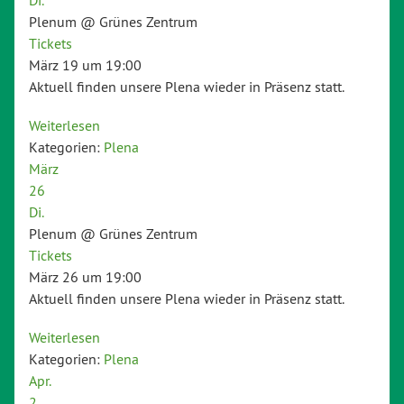
Plenum
@ Grünes Zentrum
Tickets
März 19 um 19:00
Aktuell finden unsere Plena wieder in Präsenz statt.
Weiterlesen
Kategorien:
Plena
März
26
Di.
Plenum
@ Grünes Zentrum
Tickets
März 26 um 19:00
Aktuell finden unsere Plena wieder in Präsenz statt.
Weiterlesen
Kategorien:
Plena
Apr.
2