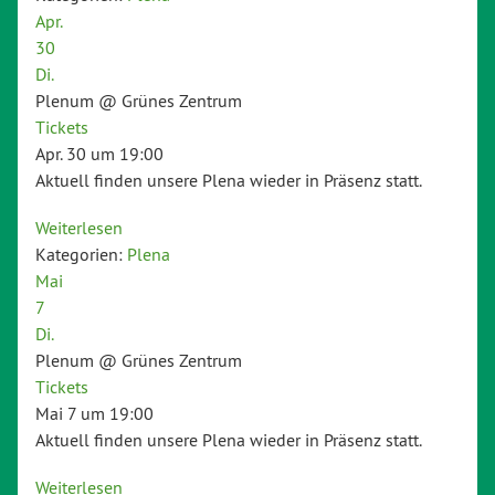
Apr.
30
Di.
Plenum
@ Grünes Zentrum
Tickets
Apr. 30 um 19:00
Aktuell finden unsere Plena wieder in Präsenz statt.
Weiterlesen
Kategorien:
Plena
Mai
7
Di.
Plenum
@ Grünes Zentrum
Tickets
Mai 7 um 19:00
Aktuell finden unsere Plena wieder in Präsenz statt.
Weiterlesen