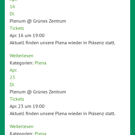
16
Di.
Plenum
@ Grünes Zentrum
Tickets
Apr. 16 um 19:00
Aktuell finden unsere Plena wieder in Präsenz statt.
Weiterlesen
Kategorien:
Plena
Apr.
23
Di.
Plenum
@ Grünes Zentrum
Tickets
Apr. 23 um 19:00
Aktuell finden unsere Plena wieder in Präsenz statt.
Weiterlesen
Kategorien:
Plena