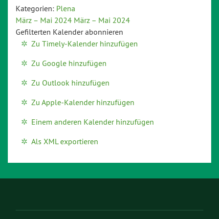
Kategorien:
Plena
März – Mai 2024
März – Mai 2024
Gefilterten Kalender abonnieren
Zu Timely-Kalender hinzufügen
Zu Google hinzufügen
Zu Outlook hinzufügen
Zu Apple-Kalender hinzufügen
Einem anderen Kalender hinzufügen
Als XML exportieren