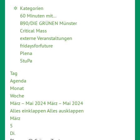
Kategorien
60 Minuten mit...
B90/DIE GRÜNEN Münster
Critical Mass
externe Veranstaltungen
fridaysforfuture
Plena
StuPa
Tag
Agenda
Monat
Woche
März – Mai 2024
März – Mai 2024
Alles einklappen
Alles ausklappen
März
5
Di.