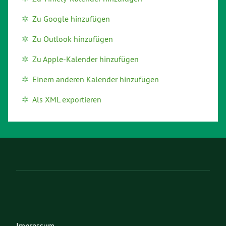
Zu Google hinzufügen
Zu Outlook hinzufügen
Zu Apple-Kalender hinzufügen
Einem anderen Kalender hinzufügen
Als XML exportieren
Impressum