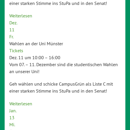
einer starken Stimme ins StuPa und in den Senat!
Weiterlesen
Dez.
11
Fr.
Wahlen an der Uni Münster
Tickets
Dez. 11 um 10:00 – 16:00
Vom 07. – 11. Dezember sind die studentischen Wahlen
an unserer Uni!
Geh wählen und schicke CampusGrün als Liste C mit
einer starken Stimme ins StuPa und in den Senat!
Weiterlesen
Jan.
13
Mi.