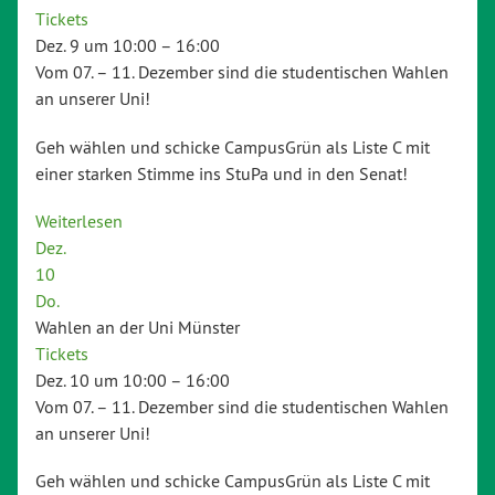
Tickets
Dez. 9 um 10:00 – 16:00
Vom 07. – 11. Dezember sind die studentischen Wahlen
an unserer Uni!
Geh wählen und schicke CampusGrün als Liste C mit
einer starken Stimme ins StuPa und in den Senat!
Weiterlesen
Dez.
10
Do.
Wahlen an der Uni Münster
Tickets
Dez. 10 um 10:00 – 16:00
Vom 07. – 11. Dezember sind die studentischen Wahlen
an unserer Uni!
Geh wählen und schicke CampusGrün als Liste C mit