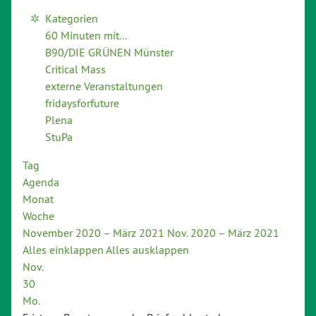
Kategorien
60 Minuten mit...
B90/DIE GRÜNEN Münster
Critical Mass
externe Veranstaltungen
fridaysforfuture
Plena
StuPa
Tag
Agenda
Monat
Woche
November 2020 – März 2021
Nov. 2020 – März 2021
Alles einklappen
Alles ausklappen
Nov.
30
Mo.