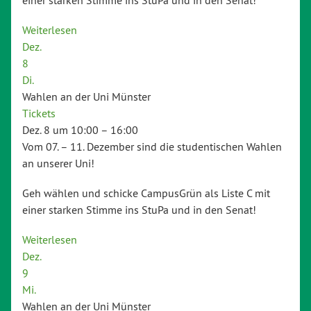
Weiterlesen
Dez.
8
Di.
Wahlen an der Uni Münster
Tickets
Dez. 8 um 10:00 – 16:00
Vom 07. – 11. Dezember sind die studentischen Wahlen
an unserer Uni!
Geh wählen und schicke CampusGrün als Liste C mit
einer starken Stimme ins StuPa und in den Senat!
Weiterlesen
Dez.
9
Mi.
Wahlen an der Uni Münster