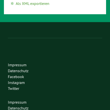
Als XML exportieren
Impressum
Datenschutz
Facebook
Instagram
Twitter
Impressum
Datenschutz