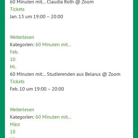
60 Minuten mit… Claudia Roth
@ Zoom
Tickets
Jan. 13 um 19:00 – 20:00
Weiterlesen
Kategorien:
60 Minuten mit...
Feb.
10
Mi.
60 Minuten mit… Studierenden aus Belarus
@ Zoom
Tickets
Feb. 10 um 19:00 – 20:00
Weiterlesen
Kategorien:
60 Minuten mit...
März
10