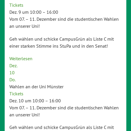
Tickets
Dez. 9 um 10:00 – 16:00
Vom 07. – 11. Dezember sind die studentischen Wahlen
an unserer Uni!
Geh wählen und schicke CampusGrün als Liste C mit
einer starken Stimme ins StuPa und in den Senat!
Weiterlesen
Dez.
10
Do.
Wahlen an der Uni Münster
Tickets
Dez. 10 um 10:00 – 16:00
Vom 07. – 11. Dezember sind die studentischen Wahlen
an unserer Uni!
Geh wählen und schicke CampusGrün als Liste C mit