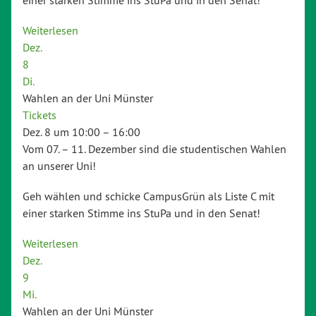
Weiterlesen
Dez.
8
Di.
Wahlen an der Uni Münster
Tickets
Dez. 8 um 10:00 – 16:00
Vom 07. – 11. Dezember sind die studentischen Wahlen
an unserer Uni!
Geh wählen und schicke CampusGrün als Liste C mit
einer starken Stimme ins StuPa und in den Senat!
Weiterlesen
Dez.
9
Mi.
Wahlen an der Uni Münster