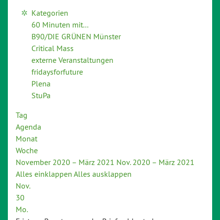
Kategorien
60 Minuten mit...
B90/DIE GRÜNEN Münster
Critical Mass
externe Veranstaltungen
fridaysforfuture
Plena
StuPa
Tag
Agenda
Monat
Woche
November 2020 – März 2021
Nov. 2020 – März 2021
Alles einklappen
Alles ausklappen
Nov.
30
Mo.