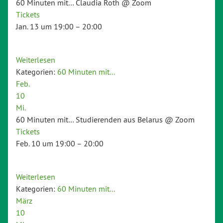
60 Minuten mit… Claudia Roth
@ Zoom
Tickets
Jan. 13 um 19:00 – 20:00
Weiterlesen
Kategorien:
60 Minuten mit...
Feb.
10
Mi.
60 Minuten mit… Studierenden aus Belarus
@ Zoom
Tickets
Feb. 10 um 19:00 – 20:00
Weiterlesen
Kategorien:
60 Minuten mit...
März
10