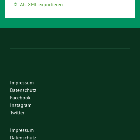
Als XML exportieren
Impressum
Datenschutz
Facebook
Instagram
Twitter
Impressum
Datenschutz