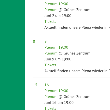
Plenum
19:00
Plenum
@ Grünes Zentrum
Juni 2 um 19:00
Tickets
Aktuell finden unsere Plena wieder in P
8
9
Plenum
19:00
Plenum
@ Grünes Zentrum
Juni 9 um 19:00
Tickets
Aktuell finden unsere Plena wieder in P
15
16
Plenum
19:00
Plenum
@ Grünes Zentrum
Juni 16 um 19:00
Tickets