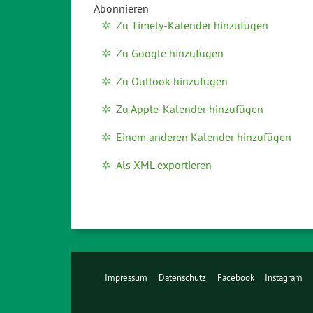
Abonnieren
Zu Timely-Kalender hinzufügen
Zu Google hinzufügen
Zu Outlook hinzufügen
Zu Apple-Kalender hinzufügen
Einem anderen Kalender hinzufügen
Als XML exportieren
Impressum
Datenschutz
Facebook
Instagram