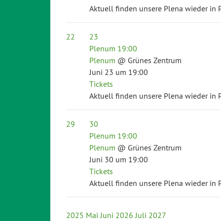
Aktuell finden unsere Plena wieder in P
22
23
Plenum
19:00
Plenum
@ Grünes Zentrum
Juni 23 um 19:00
Tickets
Aktuell finden unsere Plena wieder in P
29
30
Plenum
19:00
Plenum
@ Grünes Zentrum
Juni 30 um 19:00
Tickets
Aktuell finden unsere Plena wieder in P
2025
Mai
Juni 2026
Juli
2027