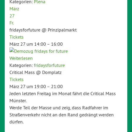
Kategorien:
Plena
März
27
Fr.
fridaysforfuture
@ Prinzipalmarkt
Tickets
März 27 um 14:00 – 16:00
Weiterlesen
Kategorien:
fridaysforfuture
Critical Mass
@ Domplatz
Tickets
März 27 um 19:00 – 21:00
Jeden letzten Freitag im Monat fährt die Critical Mass
Münster.
Werde Teil der Masse und zeig, dass Radfahrer im
Straßenverkehr nicht an den Rand gedrängt werden
dürfen.