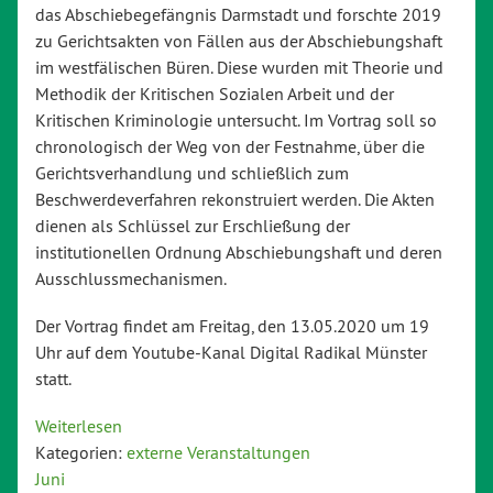
das Abschiebegefängnis Darmstadt und forschte 2019
zu Gerichtsakten von Fällen aus der Abschiebungshaft
im westfälischen Büren. Diese wurden mit Theorie und
Methodik der Kritischen Sozialen Arbeit und der
Kritischen Kriminologie untersucht. Im Vortrag soll so
chronologisch der Weg von der Festnahme, über die
Gerichtsverhandlung und schließlich zum
Beschwerdeverfahren rekonstruiert werden. Die Akten
dienen als Schlüssel zur Erschließung der
institutionellen Ordnung Abschiebungshaft und deren
Ausschlussmechanismen.
Der Vortrag findet am Freitag, den 13.05.2020 um 19
Uhr auf dem Youtube-Kanal Digital Radikal Münster
statt.
Weiterlesen
Kategorien:
externe Veranstaltungen
Juni