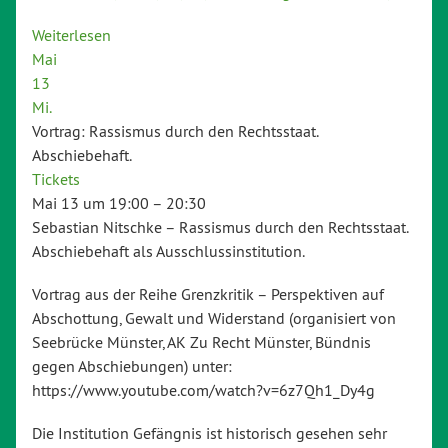
Weiterlesen
Mai
13
Mi.
Vortrag: Rassismus durch den Rechtsstaat.
Abschiebehaft.
Tickets
Mai 13 um 19:00 – 20:30
Sebastian Nitschke – Rassismus durch den Rechtsstaat.
Abschiebehaft als Ausschlussinstitution.
Vortrag aus der Reihe Grenzkritik – Perspektiven auf
Abschottung, Gewalt und Widerstand (organisiert von
Seebrücke Münster, AK Zu Recht Münster, Bündnis
gegen Abschiebungen) unter:
https://www.youtube.com/watch?v=6z7Qh1_Dy4g
Die Institution Gefängnis ist historisch gesehen sehr