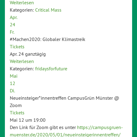
Weiterlesen
Kategorien:
Critical Mass
Apr.
24
Fr.
#Machen2020: Globaler Klimastreik
Tickets
Apr. 24
ganztägig
Weiterlesen
Kategorien:
fridaysforfuture
Mai
12
Di.
Neueinsteiger*innentreffen CampusGrün Münster
@
Zoom
Tickets
Mai 12 um 19:00
Den Link für Zoom gibt es unter
https://campusgruen-
muenster.de/2020/05/01/neueinsteigerinnentreffen/