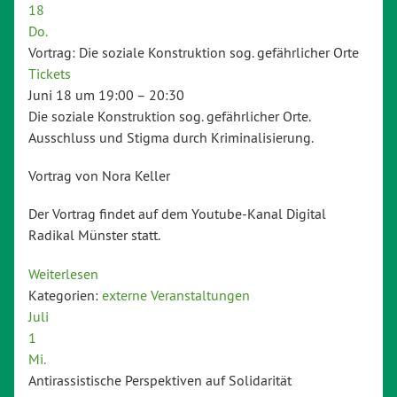
18
Do.
Vortrag: Die soziale Konstruktion sog. gefährlicher Orte
Tickets
Juni 18 um 19:00 – 20:30
Die soziale Konstruktion sog. gefährlicher Orte.
Ausschluss und Stigma durch Kriminalisierung.
Vortrag von Nora Keller
Der Vortrag findet auf dem Youtube-Kanal Digital
Radikal Münster statt.
Weiterlesen
Kategorien:
externe Veranstaltungen
Juli
1
Mi.
Antirassistische Perspektiven auf Solidarität