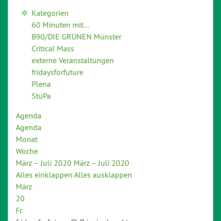
Kategorien
60 Minuten mit...
B90/DIE GRÜNEN Münster
Critical Mass
externe Veranstaltungen
fridaysforfuture
Plena
StuPa
Agenda
Agenda
Monat
Woche
März – Juli 2020
März – Juli 2020
Alles einklappen
Alles ausklappen
März
20
Fr.