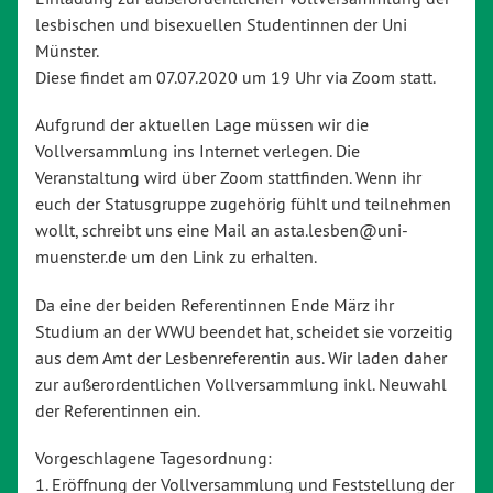
lesbischen und bisexuellen Studentinnen der Uni
Münster.
Diese findet am 07.07.2020 um 19 Uhr via Zoom statt.
Aufgrund der aktuellen Lage müssen wir die
Vollversammlung ins Internet verlegen. Die
Veranstaltung wird über Zoom stattfinden. Wenn ihr
euch der Statusgruppe zugehörig fühlt und teilnehmen
wollt, schreibt uns eine Mail an asta.lesben@uni-
muenster.de um den Link zu erhalten.
Da eine der beiden Referentinnen Ende März ihr
Studium an der WWU beendet hat, scheidet sie vorzeitig
aus dem Amt der Lesbenreferentin aus. Wir laden daher
zur außerordentlichen Vollversammlung inkl. Neuwahl
der Referentinnen ein.
Vorgeschlagene Tagesordnung:
1. Eröffnung der Vollversammlung und Feststellung der