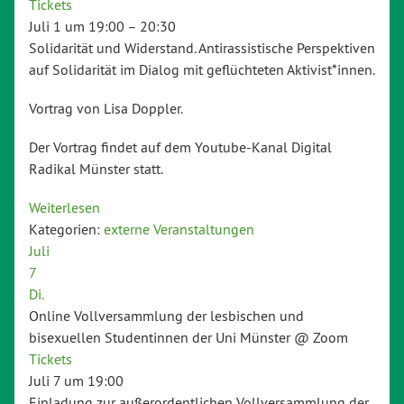
Tickets
Juli 1 um 19:00 – 20:30
Solidarität und Widerstand. Antirassistische Perspektiven
auf Solidarität im Dialog mit geflüchteten Aktivist*innen.
Vortrag von Lisa Doppler.
Der Vortrag findet auf dem Youtube-Kanal Digital
Radikal Münster statt.
Weiterlesen
Kategorien:
externe Veranstaltungen
Juli
7
Di.
Online Vollversammlung der lesbischen und
bisexuellen Studentinnen der Uni Münster
@ Zoom
Tickets
Juli 7 um 19:00
Einladung zur außerordentlichen Vollversammlung der