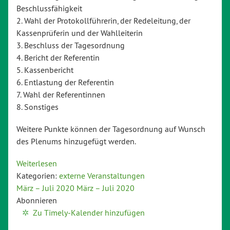
Beschlussfähigkeit
2. Wahl der Protokollführerin, der Redeleitung, der
Kassenprüferin und der Wahlleiterin
3. Beschluss der Tagesordnung
4. Bericht der Referentin
5. Kassenbericht
6. Entlastung der Referentin
7. Wahl der Referentinnen
8. Sonstiges
Weitere Punkte können der Tagesordnung auf Wunsch
des Plenums hinzugefügt werden.
Weiterlesen
Kategorien:
externe Veranstaltungen
März – Juli 2020
März – Juli 2020
Abonnieren
Zu Timely-Kalender hinzufügen