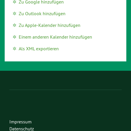
Zu Google hinzufügen
Zu Outlook hinzufügen
Zu Apple-Kalender hinzufügen
Einem anderen Kalender hinzufügen
Als XML exportieren
Impressum
Datenschutz