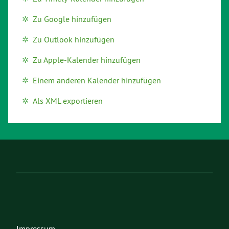
Zu Google hinzufügen
Zu Outlook hinzufügen
Zu Apple-Kalender hinzufügen
Einem anderen Kalender hinzufügen
Als XML exportieren
Impressum