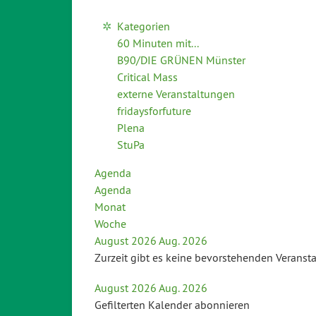
Kategorien
60 Minuten mit...
B90/DIE GRÜNEN Münster
Critical Mass
externe Veranstaltungen
fridaysforfuture
Plena
StuPa
Agenda
Agenda
Monat
Woche
August 2026
Aug. 2026
Zurzeit gibt es keine bevorstehenden Veranst
August 2026
Aug. 2026
Gefilterten Kalender abonnieren