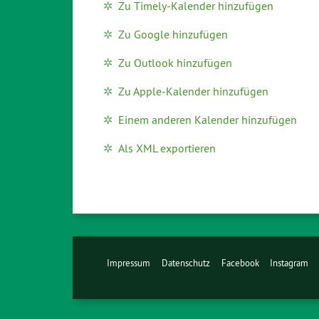
Zu Timely-Kalender hinzufügen
Zu Google hinzufügen
Zu Outlook hinzufügen
Zu Apple-Kalender hinzufügen
Einem anderen Kalender hinzufügen
Als XML exportieren
Impressum
Datenschutz
Facebook
Instagram