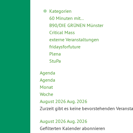
Kategorien
60 Minuten mit...
B90/DIE GRÜNEN Münster
Critical Mass
externe Veranstaltungen
fridaysforfuture
Plena
StuPa
Agenda
Agenda
Monat
Woche
August 2026
Aug. 2026
Zurzeit gibt es keine bevorstehenden Veranst
August 2026
Aug. 2026
Gefilterten Kalender abonnieren