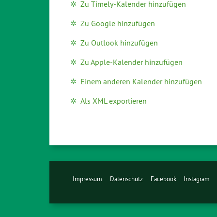
Zu Timely-Kalender hinzufügen
Zu Google hinzufügen
Zu Outlook hinzufügen
Zu Apple-Kalender hinzufügen
Einem anderen Kalender hinzufügen
Als XML exportieren
Impressum
Datenschutz
Facebook
Instagram