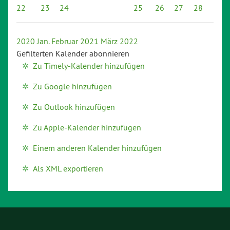
22
23
24
25
26
27
28
2020
Jan.
Februar 2021
März
2022
Gefilterten Kalender abonnieren
Zu Timely-Kalender hinzufügen
Zu Google hinzufügen
Zu Outlook hinzufügen
Zu Apple-Kalender hinzufügen
Einem anderen Kalender hinzufügen
Als XML exportieren