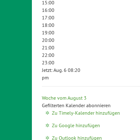
15:00
16:00
17:00
18:00
19:00
20:00
21:00
22:00
23:00
Jetzt: Aug. 6 08:20
pm
Woche vom August 3
Gefilterten Kalender abonnieren
Zu Timely-Kalender hinzufügen
Zu Google hinzufügen
Zu Outlook hinzufügen