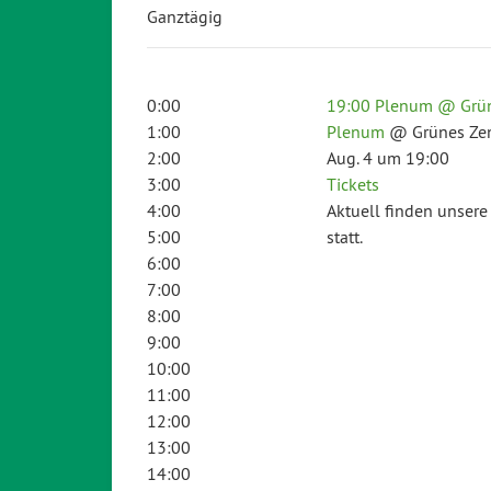
Ganztägig
0:00
19:00
Plenum
@ Grün
1:00
Plenum
@ Grünes Ze
2:00
Aug. 4 um 19:00
3:00
Tickets
4:00
Aktuell finden unsere
5:00
statt.
6:00
7:00
8:00
9:00
10:00
11:00
12:00
13:00
14:00