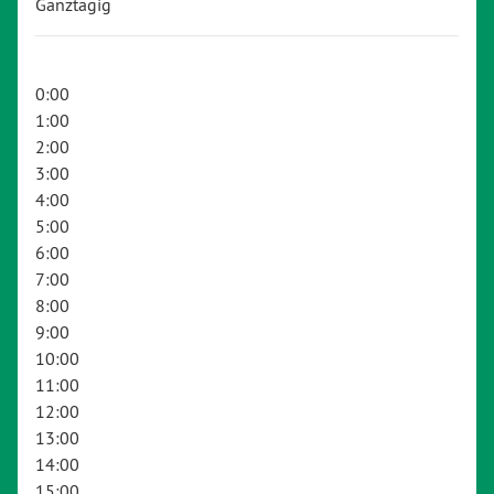
Ganztägig
0:00
1:00
2:00
3:00
4:00
5:00
6:00
7:00
8:00
9:00
10:00
11:00
12:00
13:00
14:00
15:00