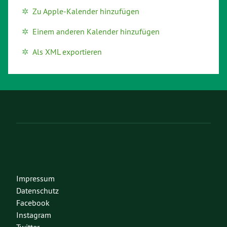
Zu Apple-Kalender hinzufügen
Einem anderen Kalender hinzufügen
Als XML exportieren
Impressum
Datenschutz
Facebook
Instagram
Twitter