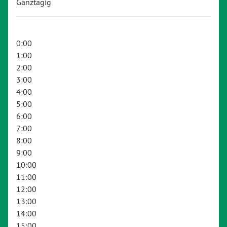
Ganztägig
0:00
1:00
2:00
3:00
4:00
5:00
6:00
7:00
8:00
9:00
10:00
11:00
12:00
13:00
14:00
15:00