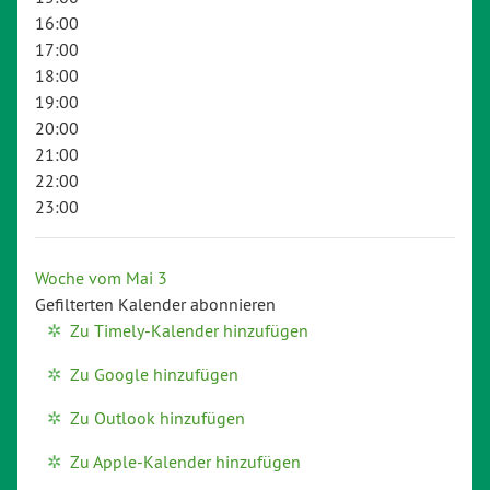
16:00
17:00
18:00
19:00
20:00
21:00
22:00
23:00
Woche vom Mai 3
Gefilterten Kalender abonnieren
Zu Timely-Kalender hinzufügen
Zu Google hinzufügen
Zu Outlook hinzufügen
Zu Apple-Kalender hinzufügen