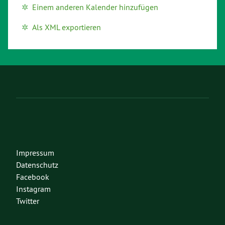
Einem anderen Kalender hinzufügen
Als XML exportieren
Impressum
Datenschutz
Facebook
Instagram
Twitter