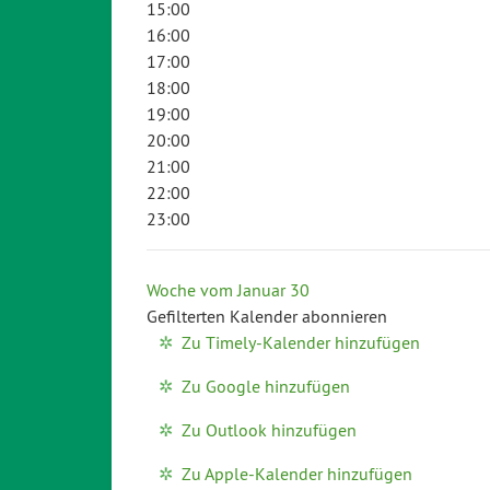
15:00
16:00
17:00
18:00
19:00
20:00
21:00
22:00
23:00
Woche vom Januar 30
Gefilterten Kalender abonnieren
Zu Timely-Kalender hinzufügen
Zu Google hinzufügen
Zu Outlook hinzufügen
Zu Apple-Kalender hinzufügen