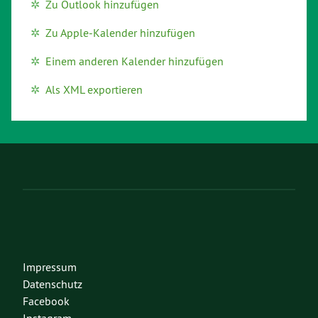
Zu Outlook hinzufügen
Zu Apple-Kalender hinzufügen
Einem anderen Kalender hinzufügen
Als XML exportieren
Impressum
Datenschutz
Facebook
Instagram