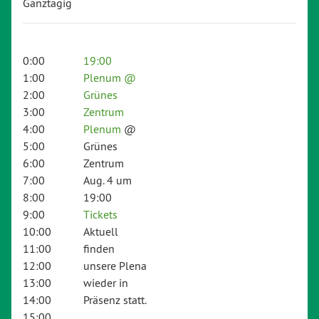
Ganztägig
0:00
19:00
1:00
Plenum
@
2:00
Grünes
3:00
Zentrum
4:00
Plenum
@
5:00
Grünes
6:00
Zentrum
7:00
Aug. 4 um
8:00
19:00
9:00
Tickets
10:00
Aktuell
11:00
finden
12:00
unsere Plena
13:00
wieder in
14:00
Präsenz statt.
15:00